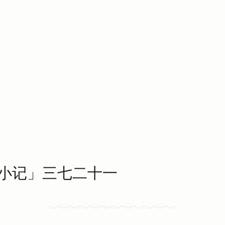
小记」三七二十一