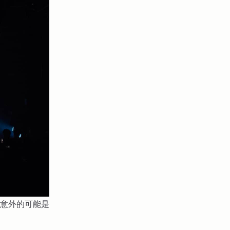
意外的可能是