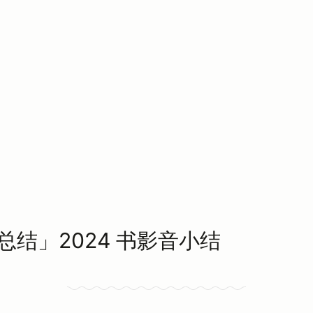
总结」2024 书影音小结