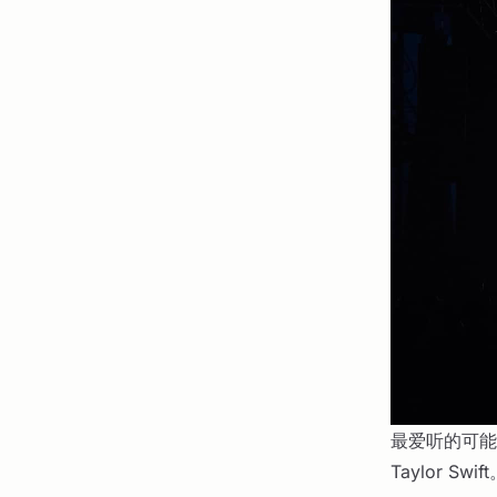
最爱听的可能
Taylor Swif