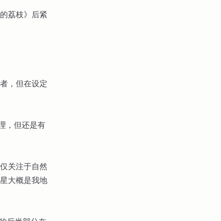
的荔枝》后紧
者，但在设定
心理，但还是有
仅关注于自然
星大概是我地