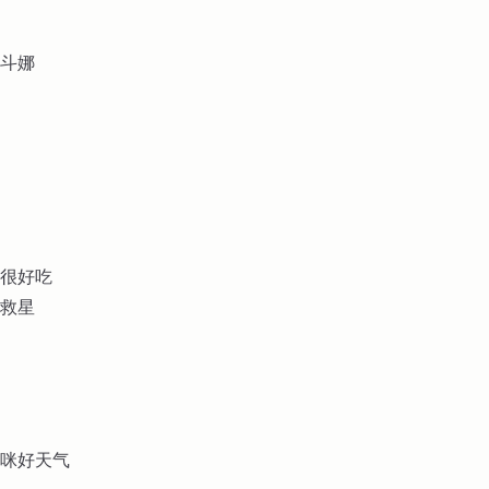
斗娜
很好吃
救星
咪好天气