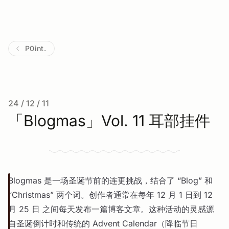
P0int.
24 / 12 / 11
「Blogmas」Vol. 11 耳部挂件
Blogmas 是一场圣诞节前的连更挑战，结合了 “Blog” 和
“Christmas” 两个词。创作者通常在每年 12 月 1 日到 12
月 25 日 之间每天发布一篇博客文章。这种活动的灵感源
自圣诞倒计时和传统的 Advent Calendar（降临节日