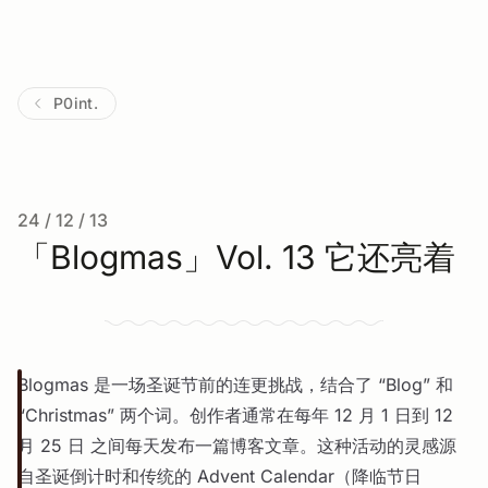
P0int.
24 / 12 / 13
「Blogmas」Vol. 13 它还亮着
Blogmas 是一场圣诞节前的连更挑战，结合了 “Blog” 和
“Christmas” 两个词。创作者通常在每年 12 月 1 日到 12
月 25 日 之间每天发布一篇博客文章。这种活动的灵感源
自圣诞倒计时和传统的 Advent Calendar（降临节日