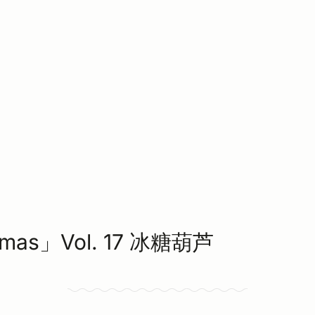
mas」Vol. 17 冰糖葫芦