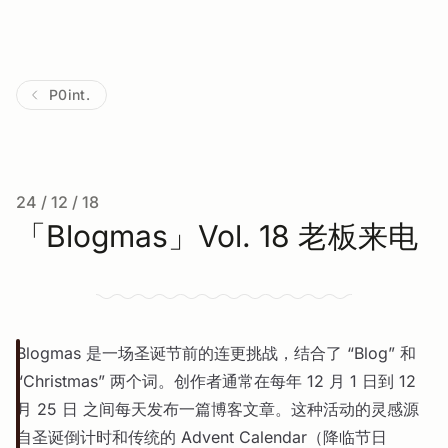
P0int.
24 / 12 / 18
「Blogmas」Vol. 18 老板来电
Blogmas 是一场圣诞节前的连更挑战，结合了 “Blog” 和
“Christmas” 两个词。创作者通常在每年 12 月 1 日到 12
月 25 日 之间每天发布一篇博客文章。这种活动的灵感源
自圣诞倒计时和传统的 Advent Calendar（降临节日