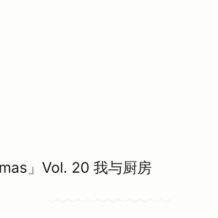
gmas」Vol. 20 我与厨房