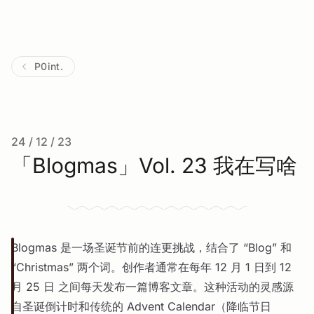
P0int.
24 / 12 / 23
「Blogmas」Vol. 23 我在写啥
Blogmas 是一场圣诞节前的连更挑战，结合了 “Blog” 和
“Christmas” 两个词。创作者通常在每年 12 月 1 日到 12
月 25 日 之间每天发布一篇博客文章。这种活动的灵感源
自圣诞倒计时和传统的 Advent Calendar（降临节日