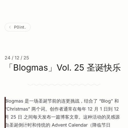
P0int.
24 / 12 / 25
「Blogmas」Vol. 25 圣诞快乐
Blogmas 是一场圣诞节前的连更挑战，结合了 “Blog” 和
“Christmas” 两个词。创作者通常在每年 12 月 1 日到 12
月 25 日 之间每天发布一篇博客文章。这种活动的灵感源
自圣诞倒计时和传统的 Advent Calendar（降临节日