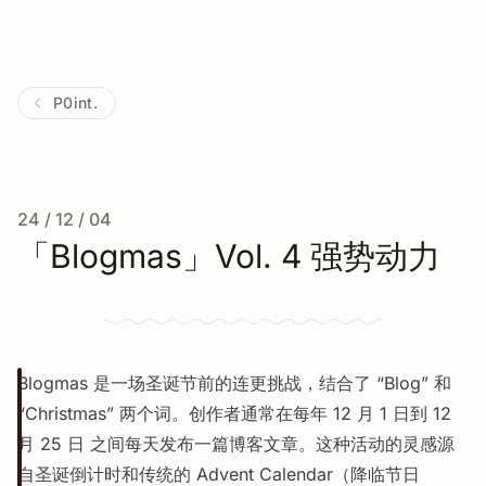
P0int.
24 / 12 / 04
「Blogmas」Vol. 4 强势动力
Blogmas 是一场圣诞节前的连更挑战，结合了 “Blog” 和
“Christmas” 两个词。创作者通常在每年 12 月 1 日到 12
月 25 日 之间每天发布一篇博客文章。这种活动的灵感源
自圣诞倒计时和传统的 Advent Calendar（降临节日