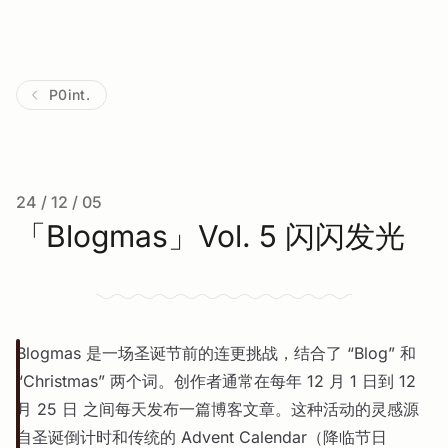
P0int.
24 / 12 / 05
「Blogmas」Vol. 5 闪闪发光
Blogmas 是一场圣诞节前的连更挑战，结合了 “Blog” 和
“Christmas” 两个词。创作者通常在每年 12 月 1 日到 12
月 25 日 之间每天发布一篇博客文章。这种活动的灵感源
自圣诞倒计时和传统的 Advent Calendar（降临节日