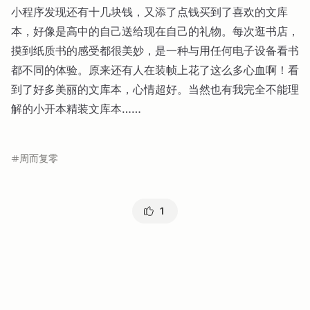
小程序发现还有十几块钱，又添了点钱买到了喜欢的文库
本，好像是高中的自己送给现在自己的礼物。每次逛书店，
摸到纸质书的感受都很美妙，是一种与用任何电子设备看书
都不同的体验。原来还有人在装帧上花了这么多心血啊！看
到了好多美丽的文库本，心情超好。当然也有我完全不能理
解的小开本精装文库本……
周而复零
1