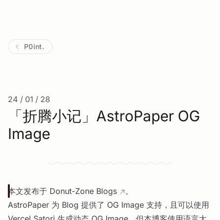
P0int.
24 / 01 / 28
「折腾小记」AstroPaper OG
Image
本文发布于
Donut-Zone Blogs
。
AstroPaper 为 Blog 提供了 OG Image 支持，且可以使用
Vercel Satori 生成动态 OG Image，但本博客使用语言大