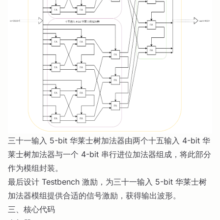
三十一输入 5-bit 华莱士树加法器由两个十五输入 4-bit 华
莱士树加法器与一个 4-bit 串行进位加法器组成，将此部分
作为模组封装。
最后设计 Testbench 激励，为三十一输入 5-bit 华莱士树
加法器模组提供合适的信号激励，获得输出波形。
三、核心代码