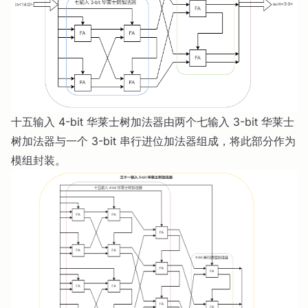
十五输入 4-bit 华莱士树加法器由两个七输入 3-bit 华莱士
树加法器与一个 3-bit 串行进位加法器组成，将此部分作为
模组封装。