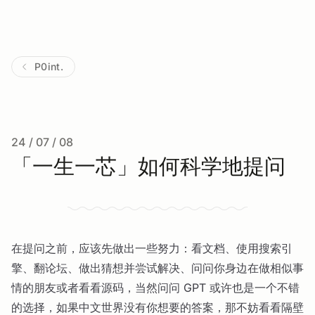
P0int.
24 / 07 / 08
「一生一芯」如何科学地提问
在提问之前，应该先做出一些努力：看文档、使用搜索引
擎、翻论坛、做出猜想并尝试解决、问问你身边在做相似事
情的朋友或者看看源码，当然问问 GPT 或许也是一个不错
的选择，如果中文世界没有你想要的答案，那不妨看看隔壁