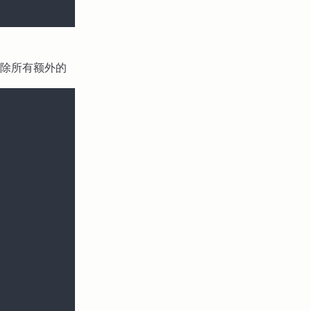
移除所有额外的