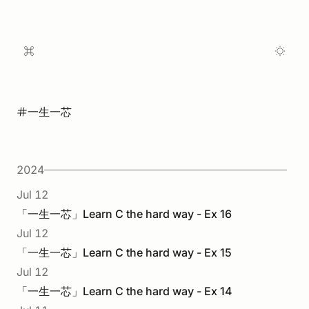
一生一芯
2024
Jul 12
「一生一芯」Learn C the hard way - Ex 16
Jul 12
「一生一芯」Learn C the hard way - Ex 15
Jul 12
「一生一芯」Learn C the hard way - Ex 14