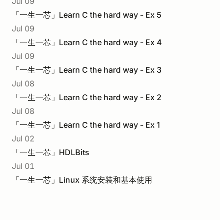
Jul 09
「一生一芯」Learn C the hard way - Ex 5
Jul 09
「一生一芯」Learn C the hard way - Ex 4
Jul 09
「一生一芯」Learn C the hard way - Ex 3
Jul 08
「一生一芯」Learn C the hard way - Ex 2
Jul 08
「一生一芯」Learn C the hard way - Ex 1
Jul 02
「一生一芯」HDLBits
Jul 01
「一生一芯」Linux 系统安装和基本使用