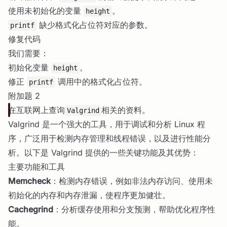
使用未初始化的变量
。
height
缺少格式化占位符对应的参数。
printf
修复代码
我们需要：
初始化变量
。
height
修正
调用中的格式化占位符。
printf
附加题 2
在互联网上查询
相关的资料。
Valgrind
Valgrind 是一个强大的工具，用于调试和分析 Linux 程
序，广泛用于检测内存管理和线程错误，以及进行性能分
析。以下是 Valgrind 提供的一些关键功能及其优势：
主要功能和工具
Memcheck
：检测内存错误，例如非法内存访问、使用未
初始化的内存和内存泄漏，使程序更加健壮。
Cachegrind
：分析缓存使用和分支预测，帮助优化程序性
能。