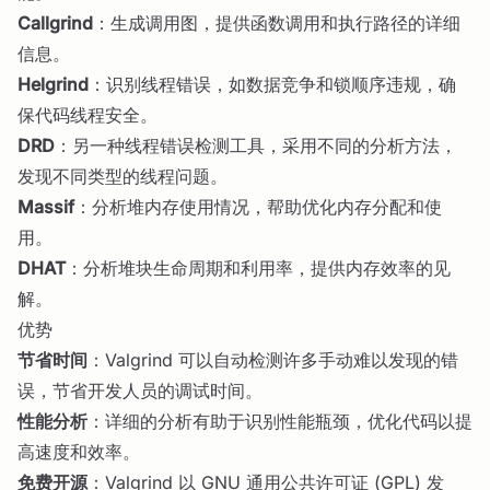
Callgrind
：生成调用图，提供函数调用和执行路径的详细
信息。
Helgrind
：识别线程错误，如数据竞争和锁顺序违规，确
保代码线程安全。
DRD
：另一种线程错误检测工具，采用不同的分析方法，
发现不同类型的线程问题。
Massif
：分析堆内存使用情况，帮助优化内存分配和使
用。
DHAT
：分析堆块生命周期和利用率，提供内存效率的见
解。
优势
节省时间
：Valgrind 可以自动检测许多手动难以发现的错
误，节省开发人员的调试时间。
性能分析
：详细的分析有助于识别性能瓶颈，优化代码以提
高速度和效率。
免费开源
：Valgrind 以 GNU 通用公共许可证 (GPL) 发