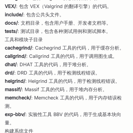
VEX/
: 包含 VEX（Valgrind 的翻译引擎）的代码。
include/
: 包含公共头文件。
docs/
: 文档目录，包含用户手册、开发者文档等。
tests/
: 测试目录，包含各种测试用例和测试脚本。
工具和模块子目录
cachegrind/
: Cachegrind 工具的代码，用于缓存分析。
callgrind/
: Callgrind 工具的代码，用于调用图生成。
dhat/
: DHAT 工具的代码，用于堆分析。
drd/
: DRD 工具的代码，用于检测线程错误。
helgrind/
: Helgrind 工具的代码，用于检测线程错误。
massif/
: Massif 工具的代码，用于堆内存分析。
memcheck/
: Memcheck 工具的代码，用于内存错误检
测。
exp-bbv/
: 实验性工具 BBV 的代码，用于生成基本块向
量。
构建系统文件