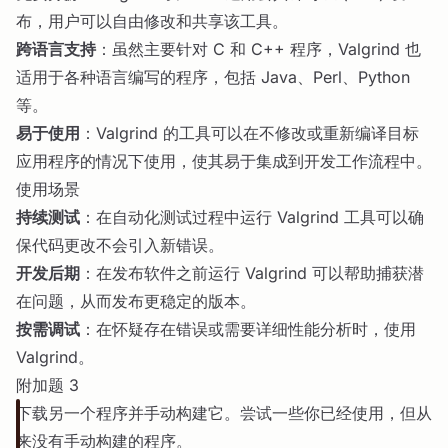
布，用户可以自由修改和共享该工具。
跨语言支持
：虽然主要针对 C 和 C++ 程序，Valgrind 也
适用于各种语言编写的程序，包括 Java、Perl、Python
等。
易于使用
：Valgrind 的工具可以在不修改或重新编译目标
应用程序的情况下使用，使其易于集成到开发工作流程中。
使用场景
持续测试
：在自动化测试过程中运行 Valgrind 工具可以确
保代码更改不会引入新错误。
开发后期
：在发布软件之前运行 Valgrind 可以帮助捕获潜
在问题，从而发布更稳定的版本。
按需调试
：在怀疑存在错误或需要详细性能分析时，使用
Valgrind。
附加题 3
下载另一个程序并手动构建它。尝试一些你已经使用，但从
来没有手动构建的程序。