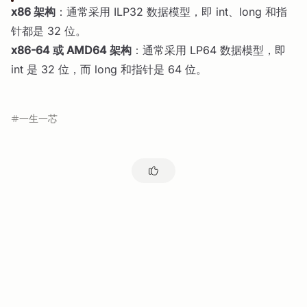
x86 架构
：通常采用 ILP32 数据模型，即 int、long 和指
针都是 32 位。
x86-64 或 AMD64 架构
：通常采用 LP64 数据模型，即
int 是 32 位，而 long 和指针是 64 位。
一生一芯